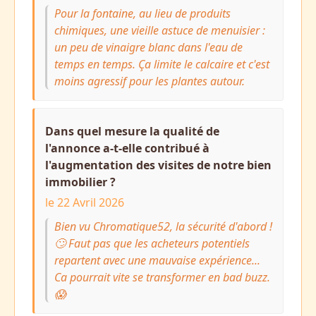
Pour la fontaine, au lieu de produits
chimiques, une vieille astuce de menuisier :
un peu de vinaigre blanc dans l'eau de
temps en temps. Ça limite le calcaire et c'est
moins agressif pour les plantes autour.
Dans quel mesure la qualité de
l'annonce a-t-elle contribué à
l'augmentation des visites de notre bien
immobilier ?
le 22 Avril 2026
Bien vu Chromatique52, la sécurité d'abord !
🙄 Faut pas que les acheteurs potentiels
repartent avec une mauvaise expérience...
Ca pourrait vite se transformer en bad buzz.
😱