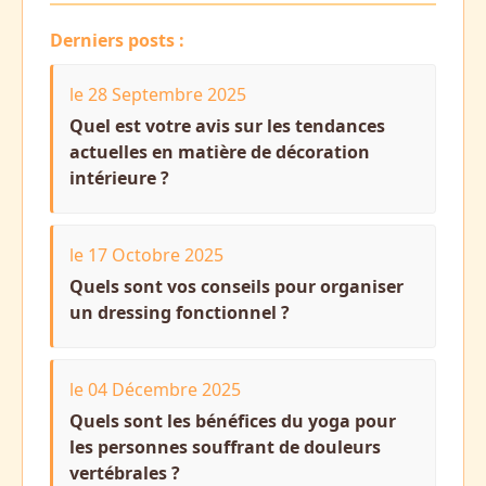
Derniers posts :
le 28 Septembre 2025
Quel est votre avis sur les tendances
actuelles en matière de décoration
intérieure ?
le 17 Octobre 2025
Quels sont vos conseils pour organiser
un dressing fonctionnel ?
le 04 Décembre 2025
Quels sont les bénéfices du yoga pour
les personnes souffrant de douleurs
vertébrales ?