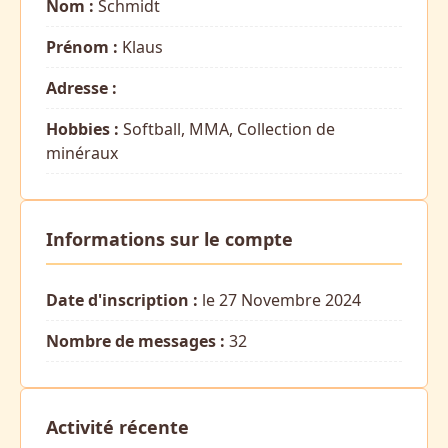
Nom :
Schmidt
Prénom :
Klaus
Adresse :
Hobbies :
Softball, MMA, Collection de
minéraux
Informations sur le compte
Date d'inscription :
le 27 Novembre 2024
Nombre de messages :
32
Activité récente