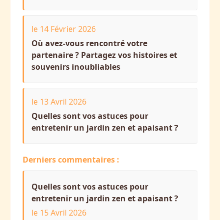
le 14 Février 2026
Où avez-vous rencontré votre
partenaire ? Partagez vos histoires et
souvenirs inoubliables
le 13 Avril 2026
Quelles sont vos astuces pour
entretenir un jardin zen et apaisant ?
Derniers commentaires :
Quelles sont vos astuces pour
entretenir un jardin zen et apaisant ?
le 15 Avril 2026