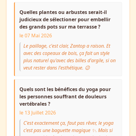
Quelles plantes ou arbustes serait-il
judicieux de sélectioner pour embellir
des grands pots sur ma terrasse ?
le 07 Mai 2026
Le paillage, c'est clair, Zantop a raison. Et
avec des copeaux de bois, ça fait un style
plus naturel qu'avec des billes d'argile, si on
veut rester dans l'esthétique. 😉
Quels sont les bénéfices du yoga pour
les personnes souffrant de douleurs
vertébrales ?
le 13 Juillet 2026
C'est exactement ça, faut pas rêver, le yoga
c'est pas une baguette magique ✨. Mais si