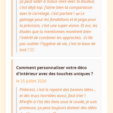
ça peut aider à mieux vivre avec la douleur,
c'est déjà top. J'aime bien ta comparaison
avec le carrelage, c'est parlant ! 🧱 Le
gainage pour les fondations et le yoga pour
la précision, c'est une super vision. Et oui, les
études que tu mentionnes montrent bien
l'intérêt de combiner les approches. 👍 Ne
pas oublier l'hygiène de vie, c'est la base de
tout ! 🧘‍♀️
Comment personnaliser votre déco
d'intérieur avec des touches uniques ?
le 25 Juillet 2026
Pinterest, c'est le repaire des bonnes idées...
et des trucs horribles aussi, faut trier !
M'enfin si t'as des liens sous le coude, je suis
preneuse, ça peut toujours donner des idées