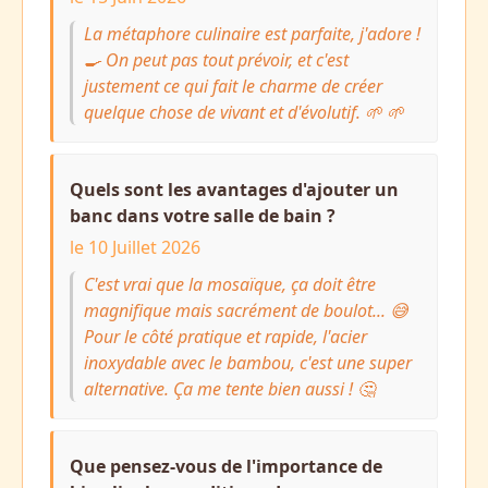
La métaphore culinaire est parfaite, j'adore !
🍳 On peut pas tout prévoir, et c'est
justement ce qui fait le charme de créer
quelque chose de vivant et d'évolutif. 🌱 🌱
Quels sont les avantages d'ajouter un
banc dans votre salle de bain ?
le 10 Juillet 2026
C'est vrai que la mosaïque, ça doit être
magnifique mais sacrément de boulot... 😅
Pour le côté pratique et rapide, l'acier
inoxydable avec le bambou, c'est une super
alternative. Ça me tente bien aussi ! 🤔
Que pensez-vous de l'importance de