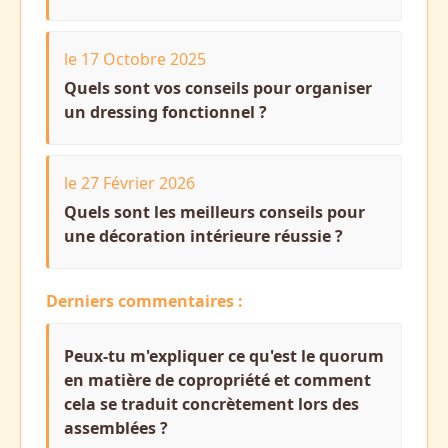
le 17 Octobre 2025
Quels sont vos conseils pour organiser
un dressing fonctionnel ?
le 27 Février 2026
Quels sont les meilleurs conseils pour
une décoration intérieure réussie ?
Derniers commentaires :
Peux-tu m'expliquer ce qu'est le quorum
en matière de copropriété et comment
cela se traduit concrètement lors des
assemblées ?