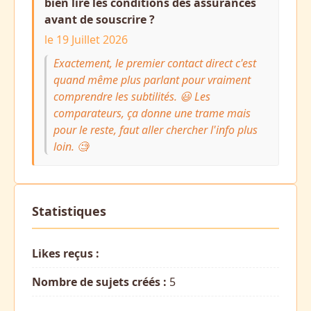
bien lire les conditions des assurances
avant de souscrire ?
le 19 Juillet 2026
Exactement, le premier contact direct c'est
quand même plus parlant pour vraiment
comprendre les subtilités. 😃 Les
comparateurs, ça donne une trame mais
pour le reste, faut aller chercher l'info plus
loin. 🧐
Statistiques
Likes reçus :
Nombre de sujets créés :
5