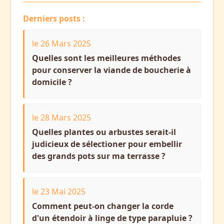
Derniers posts :
le 26 Mars 2025
Quelles sont les meilleures méthodes
pour conserver la viande de boucherie à
domicile ?
le 28 Mars 2025
Quelles plantes ou arbustes serait-il
judicieux de sélectioner pour embellir
des grands pots sur ma terrasse ?
le 23 Mai 2025
Comment peut-on changer la corde
d'un étendoir à linge de type parapluie ?