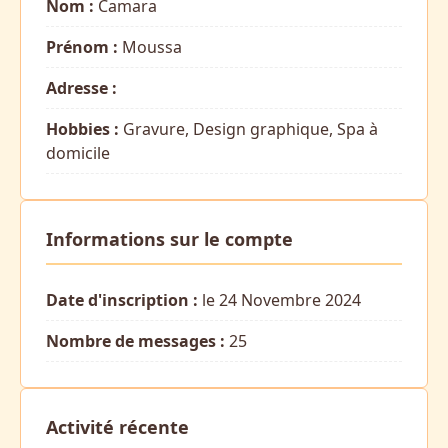
Nom :
Camara
Prénom :
Moussa
Adresse :
Hobbies :
Gravure, Design graphique, Spa à
domicile
Informations sur le compte
Date d'inscription :
le 24 Novembre 2024
Nombre de messages :
25
Activité récente