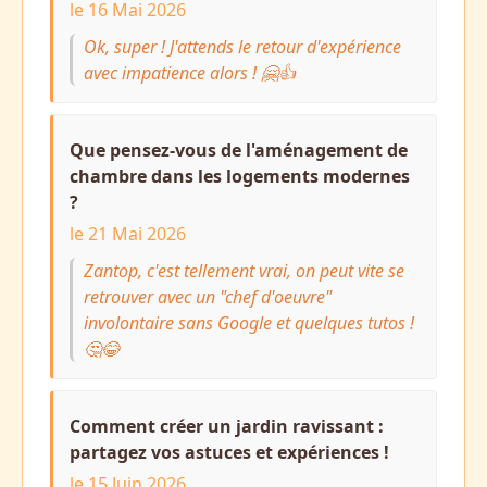
le 16 Mai 2026
Ok, super ! J'attends le retour d'expérience
avec impatience alors ! 🤗👍
Que pensez-vous de l'aménagement de
chambre dans les logements modernes
?
le 21 Mai 2026
Zantop, c'est tellement vrai, on peut vite se
retrouver avec un "chef d'oeuvre"
involontaire sans Google et quelques tutos !
🤔😂
Comment créer un jardin ravissant :
partagez vos astuces et expériences !
le 15 Juin 2026