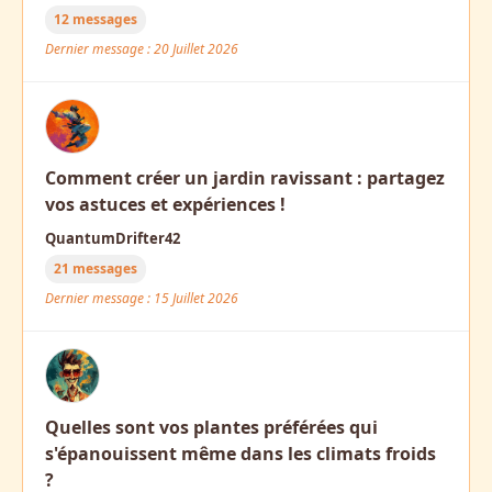
12 messages
Dernier message : 20 Juillet 2026
Comment créer un jardin ravissant : partagez
vos astuces et expériences !
QuantumDrifter42
21 messages
Dernier message : 15 Juillet 2026
Quelles sont vos plantes préférées qui
s'épanouissent même dans les climats froids
?