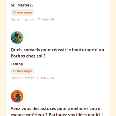
GrillMaster75
23 messages
Dernier message : 12 Juin 2026
Quels conseils pour réussir le bouturage d'un
Pothos chez soi ?
Zantop
18 messages
Dernier message : 31 Mai 2026
Avez-vous des astuces pour améliorer votre
espace extérieur ? Partagez vos idées par ici !