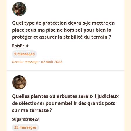
Quel type de protection devrais-je mettre en
place sous ma piscine hors sol pour bien la
protéger et assurer la stabilité du terrain ?
BoisBrut
9 messages
Dernier message : 02 Août 2026
Quelles plantes ou arbustes serait-il judicieux
de sélectioner pour embellir des grands pots
sur ma terrasse ?
Sugarscribe23
23 messages