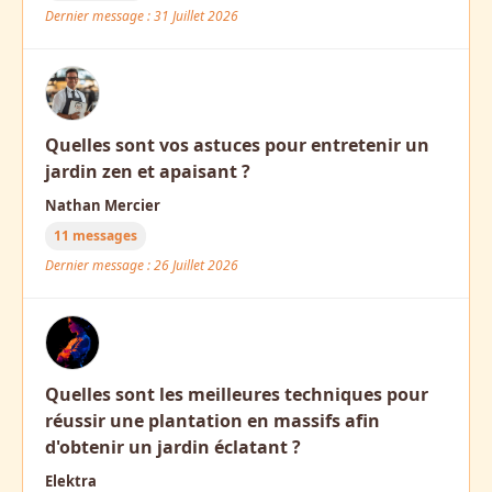
Dernier message : 31 Juillet 2026
Quelles sont vos astuces pour entretenir un
jardin zen et apaisant ?
Nathan Mercier
11 messages
Dernier message : 26 Juillet 2026
Quelles sont les meilleures techniques pour
réussir une plantation en massifs afin
d'obtenir un jardin éclatant ?
Elektra