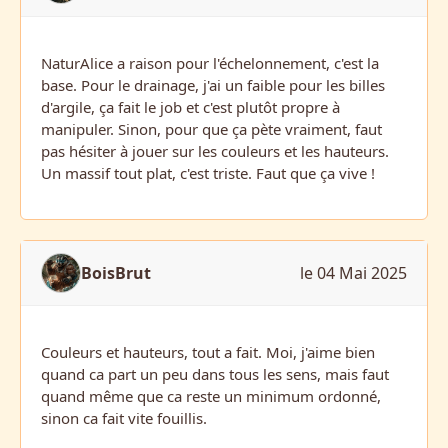
NaturAlice a raison pour l'échelonnement, c'est la
base. Pour le drainage, j'ai un faible pour les billes
d'argile, ça fait le job et c'est plutôt propre à
manipuler. Sinon, pour que ça pète vraiment, faut
pas hésiter à jouer sur les couleurs et les hauteurs.
Un massif tout plat, c'est triste. Faut que ça vive !
BoisBrut
le 04 Mai 2025
Couleurs et hauteurs, tout a fait. Moi, j'aime bien
quand ca part un peu dans tous les sens, mais faut
quand même que ca reste un minimum ordonné,
sinon ca fait vite fouillis.