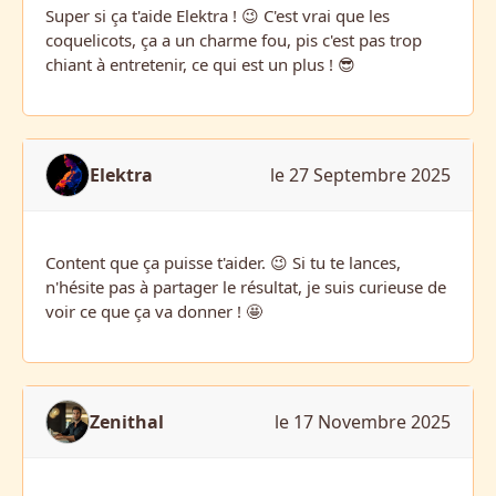
Super si ça t'aide Elektra ! 😉 C'est vrai que les
coquelicots, ça a un charme fou, pis c'est pas trop
chiant à entretenir, ce qui est un plus ! 😎
Elektra
le 27 Septembre 2025
Content que ça puisse t'aider. 😉 Si tu te lances,
n'hésite pas à partager le résultat, je suis curieuse de
voir ce que ça va donner ! 🤩
Zenithal
le 17 Novembre 2025