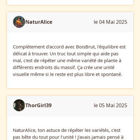
NaturAlice
le 04 Mai 2025
Complètement d'accord avec BoisBrut, l'équilibre est
délicat à trouver. Un truc tout simple qui aide pas
mal, c'est de répéter une même variété de plante à
différents endroits du massif. Ça crée une unité
visuelle même si le reste est plus libre et spontané.
ThorGirl39
le 05 Mai 2025
NaturAlice, ton astuce de répéter les variétés, c'est
pas bête du tout pour l'unité ! J'avais jamais pensé à