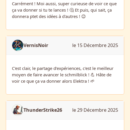
Carrément ! Moi aussi, super curieuse de voir ce que
ça va donner si tu te lances ! 🤔 Et puis, qui sait, ça
donnera ptet des idées à d'autres ! 😉
VernisNoir
le 15 Décembre 2025
C'est clair, le partage d'expériences, c'est le meilleur
moyen de faire avancer le schmilblick ! 💪 Hâte de
voir ce que ça va donner alors Elektra ! 🌱
ThunderStrike26
le 29 Décembre 2025