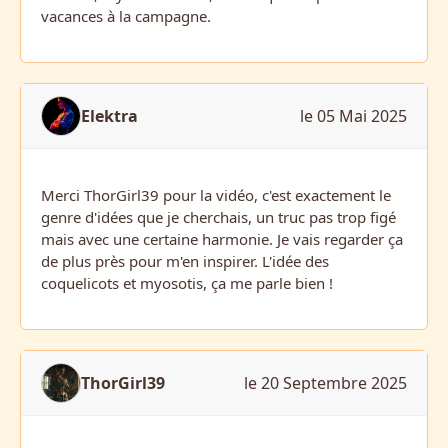
vacances à la campagne.
Elektra
le 05 Mai 2025
Merci ThorGirl39 pour la vidéo, c'est exactement le
genre d'idées que je cherchais, un truc pas trop figé
mais avec une certaine harmonie. Je vais regarder ça
de plus près pour m'en inspirer. L'idée des
coquelicots et myosotis, ça me parle bien !
ThorGirl39
le 20 Septembre 2025