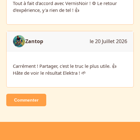
Tout à fait d'accord avec VernisNoir ! ⚙️ Le retour
d'expérience, y'a rien de tel ! 👍
Zantop
le 20 Juillet 2026
Carrément ! Partager, c'est le truc le plus utile. 👍
Hâte de voir le résultat Elektra ! 🌱
Commenter