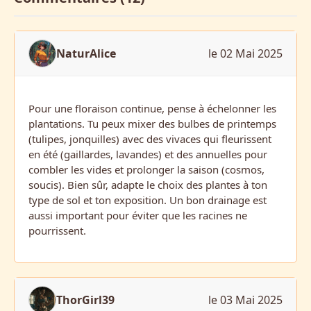
NaturAlice
le 02 Mai 2025
Pour une floraison continue, pense à échelonner les
plantations. Tu peux mixer des bulbes de printemps
(tulipes, jonquilles) avec des vivaces qui fleurissent
en été (gaillardes, lavandes) et des annuelles pour
combler les vides et prolonger la saison (cosmos,
soucis). Bien sûr, adapte le choix des plantes à ton
type de sol et ton exposition. Un bon drainage est
aussi important pour éviter que les racines ne
pourrissent.
ThorGirl39
le 03 Mai 2025